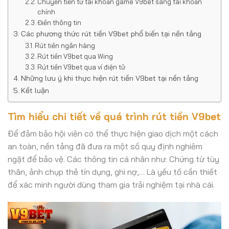
Chuyển tiền từ tài khoản game V9bet sang tài khoản
chính
Điền thông tin
Các phương thức rút tiền V9bet phổ biến tại nền tảng
Rút tiền ngân hàng
Rút tiền V9bet qua Wing
Rút tiền V9bet qua ví điện tử
Những lưu ý khi thực hiện rút tiền V9bet tại nền tảng
Kết luận
Tìm hiểu chi tiết về quá trình rút tiền V9bet
Để đảm bảo hội viên có thể thực hiện giao dịch một cách
an toàn, nền tảng đã đưa ra một số quy định nghiêm
ngặt để bảo vệ. Các thông tin cá nhân như: Chứng từ tùy
thân, ảnh chụp thẻ tín dụng, ghi nợ,… Là yếu tố cần thiết
để xác minh người dùng tham gia trải nghiệm tại nhà cái.