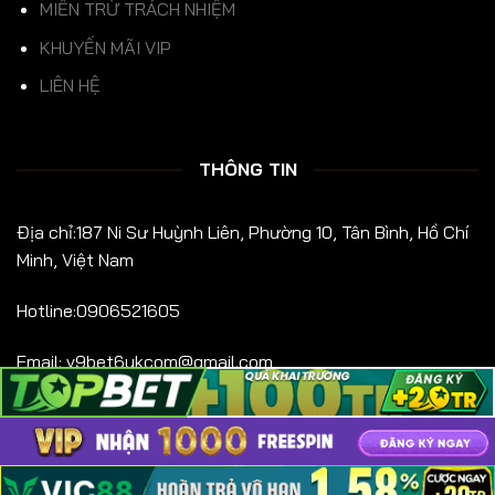
MIỄN TRỪ TRÁCH NHIỆM
KHUYẾN MÃI VIP
LIÊN HỆ
THÔNG TIN
Địa chỉ:
187 Ni Sư Huỳnh Liên, Phường 10, Tân Bình, Hồ Chí
Minh, Việt Nam
Hotline:
0906521605
Email:
v9bet6ukcom@gmail.com
Website:
https://wqn.us.com/