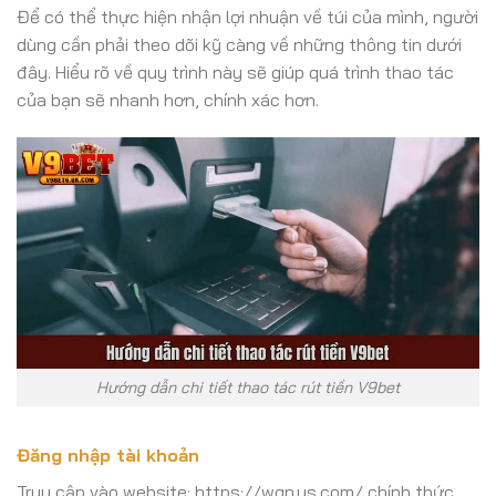
Để có thể thực hiện nhận lợi nhuận về túi của mình, người
dùng cần phải theo dõi kỹ càng về những thông tin dưới
đây. Hiểu rõ về quy trình này sẽ giúp quá trình thao tác
của bạn sẽ nhanh hơn, chính xác hơn.
Hướng dẫn chi tiết thao tác rút tiền V9bet
Đăng nhập tài khoản
Truy cập vào website:
https://wqn.us.com/
chính thức