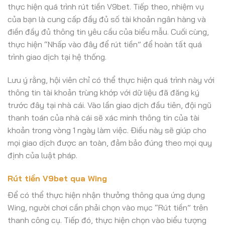
thực hiện quá trình rút tiền V9bet. Tiếp theo, nhiệm vụ
của bạn là cung cấp đầy đủ số tài khoản ngân hàng và
điền đầy đủ thông tin yêu cầu của biểu mẫu. Cuối cùng,
thực hiện “Nhấp vào đây để rút tiền” để hoàn tất quá
trình giao dịch tại hệ thống.
Lưu ý rằng, hội viên chỉ có thể thực hiện quá trình này với
thông tin tài khoản trùng khớp với dữ liệu đã đăng ký
trước đây tại nhà cái. Vào lần giao dịch đầu tiên, đội ngũ
thanh toán của nhà cái sẽ xác minh thông tin của tài
khoản trong vòng 1 ngày làm việc. Điều này sẽ giúp cho
mọi giao dịch được an toàn, đảm bảo đúng theo mọi quy
định của luật pháp.
Rút tiền V9bet qua Wing
Để có thể thực hiện nhận thưởng thông qua ứng dụng
Wing, người chơi cần phải chọn vào mục “Rút tiền” trên
thanh công cụ. Tiếp đó, thực hiện chọn vào biểu tượng