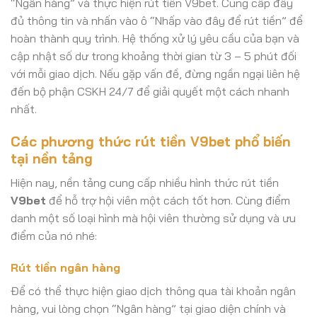
“Ngân hàng” và thực hiện rút tiền V9bet. Cung cấp đầy
đủ thông tin và nhấn vào ô “Nhấp vào đây để rút tiền” để
hoàn thành quy trình. Hệ thống xử lý yêu cầu của bạn và
cập nhật số dư trong khoảng thời gian từ 3 – 5 phút đối
với mỗi giao dịch. Nếu gặp vấn đề, đừng ngần ngại liên hệ
đến bộ phận CSKH 24/7 để giải quyết một cách nhanh
nhất.
Các phương thức rút tiền V9bet phổ biến
tại nền tảng
Hiện nay, nền tảng cung cấp nhiều hình thức rút tiền
V9bet
để hỗ trợ hội viên một cách tốt hơn. Cùng điểm
danh một số loại hình mà hội viên thường sử dụng và ưu
điểm của nó nhé:
Rút tiền ngân hàng
Để có thể thực hiện giao dịch thông qua tài khoản ngân
hàng, vui lòng chọn “Ngân hàng” tại giao diện chính và