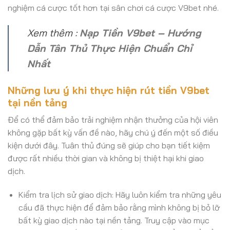
nghiệm cá cược tốt hơn tại sân chơi cá cược V9bet nhé.
Xem thêm :
Nạp Tiền V9bet – Hướng
Dẫn Tân Thủ Thực Hiện Chuẩn Chỉ
Nhất
Những lưu ý khi thực hiện rút tiền V9bet
tại nền tảng
Để có thể đảm bảo trải nghiệm nhận thưởng của hội viên
không gặp bất kỳ vấn đề nào, hãy chú ý đến một số điều
kiện dưới đây. Tuân thủ đúng sẽ giúp cho bạn tiết kiệm
được rất nhiều thời gian và không bị thiệt hại khi giao
dịch.
Kiểm tra lịch sử giao dịch: Hãy luôn kiểm tra những yêu
cầu đã thực hiện để đảm bảo rằng mình không bị bỏ lỡ
bất kỳ giao dịch nào tại nền tảng. Truy cập vào mục