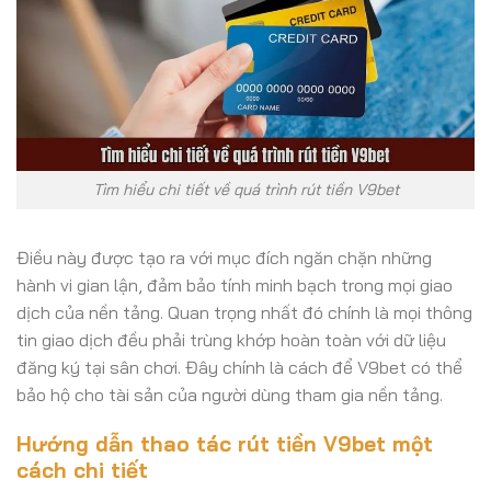
Tìm hiểu chi tiết về quá trình rút tiền V9bet
Điều này được tạo ra với mục đích ngăn chặn những
hành vi gian lận, đảm bảo tính minh bạch trong mọi giao
dịch của nền tảng. Quan trọng nhất đó chính là mọi thông
tin giao dịch đều phải trùng khớp hoàn toàn với dữ liệu
đăng ký tại sân chơi. Đây chính là cách để V9bet có thể
bảo hộ cho tài sản của người dùng tham gia nền tảng.
Hướng dẫn thao tác rút tiền V9bet một
cách chi tiết